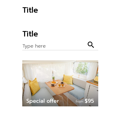
Title
Title