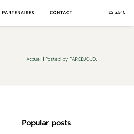
 PARTENAIRES
CONTACT
25
°
C
Accueil
Posted by PARCDJOUDJ
Popular posts