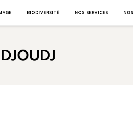
IMAGE
BIODIVERSITÉ
NOS SERVICES
NOS
CDJOUDJ