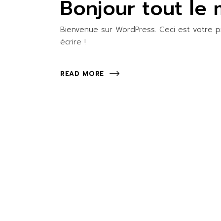
Bonjour tout le
Bienvenue sur WordPress. Ceci est votre p
écrire !
READ MORE