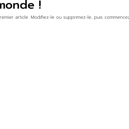
 monde !
remier article. Modifiez-le ou supprimez-le, puis commence