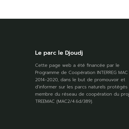
Le parc le Djoudj
Cette page web a été financée par le
Programme de Coopération INTERREG MAC
2014-2020, dans le but de promouvoir et
d’informer sur les parcs naturels protégés
membre du réseau de coopération du pro
TREEMAC (MAC2/4.6d/389).