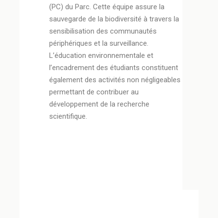
(PC) du Parc. Cette équipe assure la
sauvegarde de la biodiversité à travers la
sensibilisation des communautés
périphériques et la surveillance.
L’éducation environnementale et
l’encadrement des étudiants constituent
également des activités non négligeables
permettant de contribuer au
développement de la recherche
scientifique.