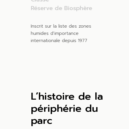
Réserve de Biosphère
Inscrit sur la liste des zones
humides d’importance
internationale depuis 1977
L’histoire de la
périphérie du
parc