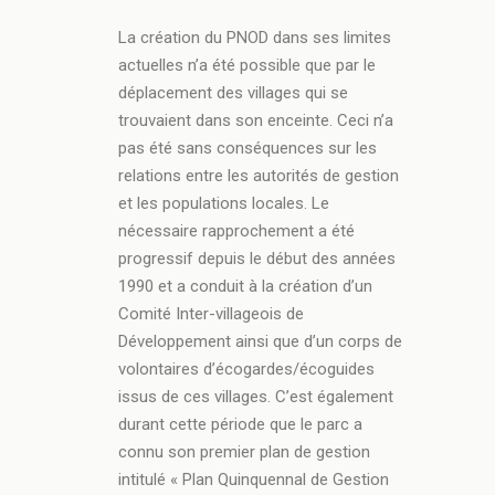
La création du PNOD dans ses limites
actuelles n’a été possible que par le
déplacement des villages qui se
trouvaient dans son enceinte. Ceci n’a
pas été sans conséquences sur les
relations entre les autorités de gestion
et les populations locales. Le
nécessaire rapprochement a été
progressif depuis le début des années
1990 et a conduit à la création d’un
Comité Inter-villageois de
Développement ainsi que d’un corps de
volontaires d’écogardes/écoguides
issus de ces villages. C’est également
durant cette période que le parc a
connu son premier plan de gestion
intitulé « Plan Quinquennal de Gestion