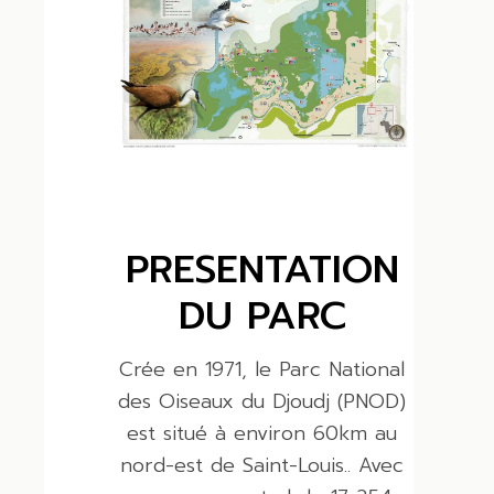
PRESENTATION
DU PARC
Crée en 1971, le Parc National
des Oiseaux du Djoudj (PNOD)
est situé à environ 60km au
nord-est de Saint-Louis.. Avec