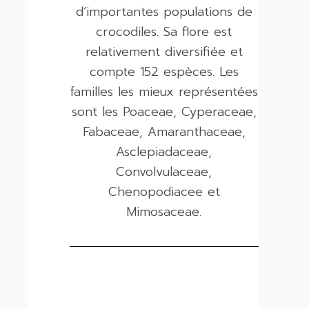
d’importantes populations de
crocodiles. Sa flore est
relativement diversifiée et
compte 152 espèces. Les
familles les mieux représentées
sont les Poaceae, Cyperaceae,
Fabaceae, Amaranthaceae,
Asclepiadaceae,
Convolvulaceae,
Chenopodiacee et
Mimosaceae.