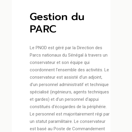
Gestion du
PARC
Le PNOD est géré par la Direction des
Parcs nationaux du Sénégal à travers un
conservateur et son équipe qui
coordonnent l’ensemble des activités. Le
conservateur est assisté d’un adjoint,
d’un personnel administratif et technique
spécialisé (ingénieurs, agents techniques
et gardes) et d’un personnel d’appui
constitués d’écogardes de la périphérie.
Le personnel est majoritairement régi par
un statut paramilitaire. Le conservateur
est basé au Poste de Commandement