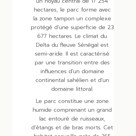
un noyau central de 17 254
hectares, le parc forme avec
la zone tampon un complexe
protégé d’une superficie de 23
677 hectares. Le climat du
Delta du fleuve Sénégal est
semi-aride. Il est caractérisé
par une transition entre des
influences d’un domaine
continental sahélien et d’un
domaine littoral.
Le parc constitue une zone
humide comprenant un grand
lac entouré de ruisseaux,
d’étangs et de bras morts. Cet