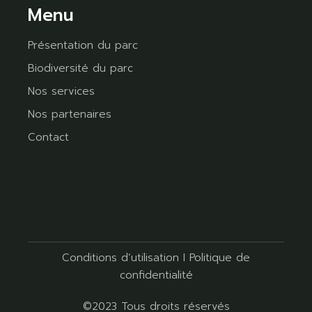
Menu
Présentation du parc
Biodiversité du parc
Nos services
Nos partenaires
Contact
Conditions d’utilisation
I
Politique de
confidentialité
©2023 Tous droits réservés