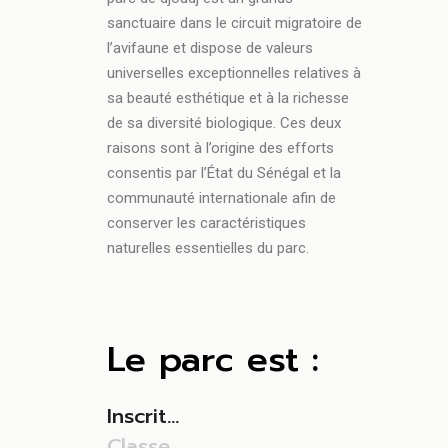
sanctuaire dans le circuit migratoire de
l’avifaune et dispose de valeurs
universelles exceptionnelles relatives à
sa beauté esthétique et à la richesse
de sa diversité biologique. Ces deux
raisons sont à l’origine des efforts
consentis par l’État du Sénégal et la
communauté internationale afin de
conserver les caractéristiques
naturelles essentielles du parc.
Le parc est :
Inscrit...
Classe