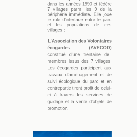
dans les années 1990 et fédère
7 villages parmi les 9 de la
périphérie immédiate. Elle joue
le rôle d’interface entre le parc
et les populations de ces
villages ;
–
L’Association des Volontaires
écogardes (AVECOD)
constitué d’une trentaine de
membres issus des 7 villages.
Les écogardes participent aux
travaux d’aménagement et de
suivi écologique du parc et en
contrepartie tirent profit de celui-
ci à travers les services de
guidage et la vente d’objets de
promotion.