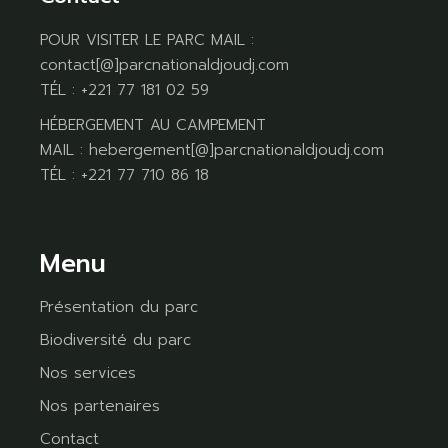
POUR VISITER LE PARC MAIL :
contact[@]parcnationaldjoudj.com
TÉL : +221 77 181 02 59
HÉBERGEMENT AU CAMPEMENT
MAIL : hebergement[@]parcnationaldjoudj.com
TÉL : +221 77 710 86 18
Menu
Présentation du parc
Biodiversité du parc
Nos services
Nos partenaires
Contact