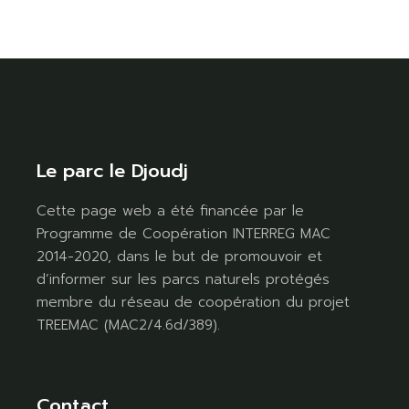
Le parc le Djoudj
Cette page web a été financée par le
Programme de Coopération INTERREG MAC
2014-2020, dans le but de promouvoir et
d’informer sur les parcs naturels protégés
membre du réseau de coopération du projet
TREEMAC (MAC2/4.6d/389).
Contact